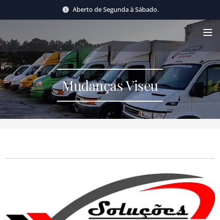
Aberto de Segunda à Sábado.
Mudanças Viseu