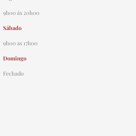
9h00 ás 20h00
Sábado
9h00 as 17h00
Domingo
Fechado