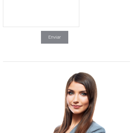
Enviar