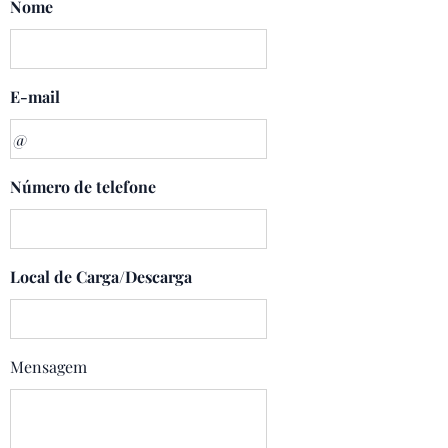
Nome
E-mail
Número de telefone
Local de Carga/Descarga
Mensagem