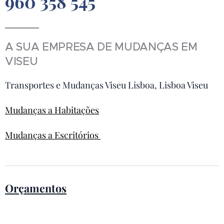
960 358 545
A SUA EMPRESA DE MUDANÇAS EM
VISEU
Transportes e Mudanças Viseu Lisboa, Lisboa Viseu
Mudanças a Habitações
Mudanças a Escritórios
Orçamentos