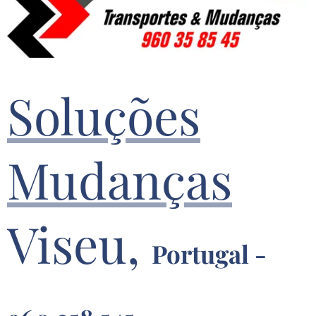
Soluções
Mudanças
Viseu,
Portugal -