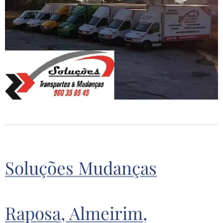
Soluções Mudanças
Raposa, Almeirim,