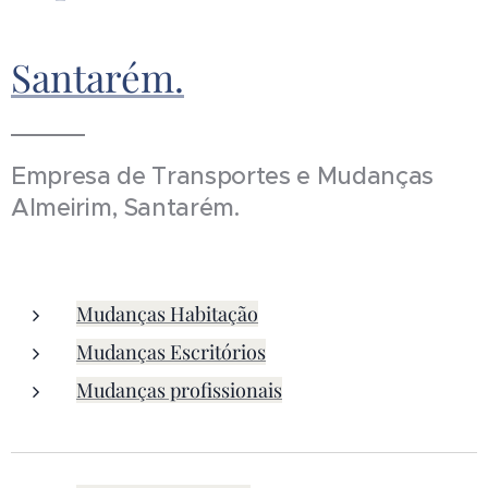
Santarém.
Empresa de Transportes e Mudanças
Almeirim, Santarém.
Mudanças Habitação
Mudanças Escritórios
Mudanças profissionais