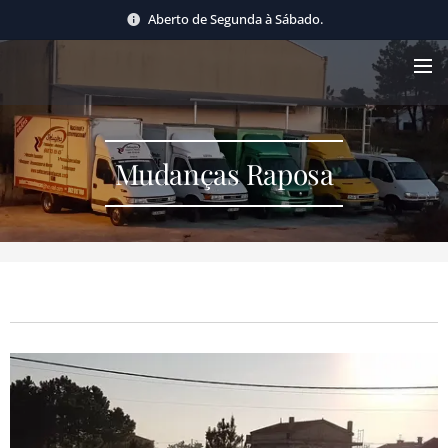
Aberto de Segunda à Sábado.
Mudanças Raposa