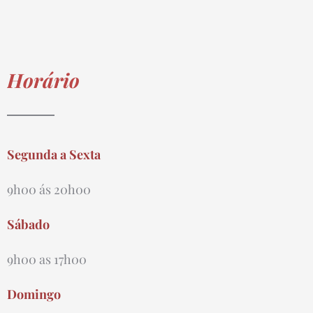
Horário
Segunda a Sexta
9h00 ás 20h00
Sábado
9h00 as 17h00
Domingo