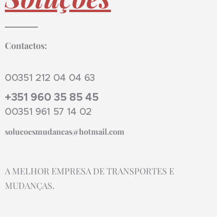
Contactos:
00351 212 04 04 63
+351 960 35 85 45
00351 961 57 14 02
solucoesmudancas@hotmail.com
A MELHOR EMPRESA DE TRANSPORTES E
MUDANÇAS.