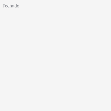
Fechado