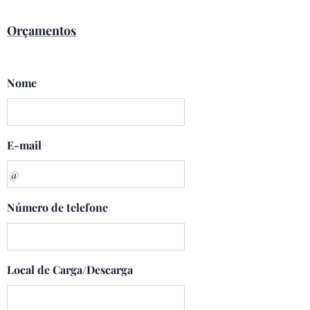
Orçamentos
Nome
E-mail
Número de telefone
Local de Carga/Descarga