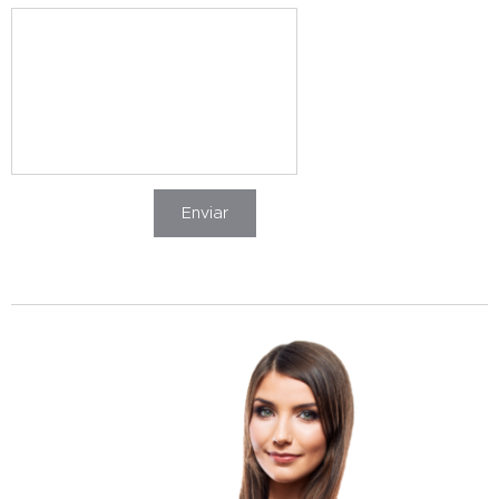
Enviar