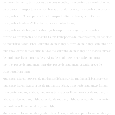
de moveis barreiro, transportes de moves montijo, transportes de moveis charneca
da caparica, transportes caparica, transportes de recheio, transportes em cascais,
transportes de Oeiras para setubal,transportes Sintra, transportes Oeiras,
transportes Linda-a-Velha, transportes montijo lisboa,
transportesmoita,trasportes Miratejo, transportes laranjeiro, transportes
carcavelos, transportes de mobília Oeiras transportes de moveis Sintra, transportes
de mobiliário usado lisboa, carrinha de mudanças, carro de mudança, caminhão de
mudança, carrinha para uma mudanças, carrinha de mudanças de moveis, preços
de mudanças lisboa, preços de serviços de mudanças, preços de mudanças
montijo, preço de mudanças barreiro, preço de mudanças cascais, preço de
transportadora para
Mudanças Lisboa, serviços de mudanças lisboa, serviço mudança lisboa, serviços
mudanças lisboa, transportes de mudanças lisboa, transporte mudanças Lisboa,
transporte mudança lisboa, mudanças transportes lisboa, serviços de mudanças
lisboa, serviço mudança lisboa, serviço de mudança lisboa, serviços de transportes
de mudanças lisboa, mudanças em lisboa,
Mudanças de lisboa, mudanças de lisboa Oeiras, mudanças para lisboa, mudanças