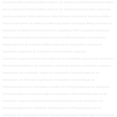
mudanças lisboa,mudança lisboa,empresa de mudanças em lisboa,mudanças lisboa
preços,mudanças baratas lisboa,empresas de mudanças baratas lisboa,empresas
mudanças baratas lisboa,mudanças lisboa baratas,empresas de mudanças lisboa
baratas,transportes de mudanças lisboa,transporte mudanças lisboa,empresas de
mudanças em lisboa preços,transportes e,mudanças lisboa,pequenas mudanças
lisboa,mudanças lisboa porto,mudanças porto lisboa,mudanças com elevador
lisboa,empresas de mudanças lisboa,empresas de transportes,empresa de
transportes,empresas de transportes internacionais,empresas
transportes,empresa transportes,empresas de transporte,empresas de transporte
internacional,empresas de transportes nacionais,empresas transporte,empresas
transportes internacionais, empresas transportes Portugal,empresas de
transportes em Portugal,empresas de transportes internacionais em
Portugal,empresas de transportes a venda em Portugal,empresas de transporte
Portugal,empresa transporte,empresa transportes internacionais,empresa de
transporte,empresas transporte internacional,empresas de transporte em
Portugal,empresas de transporte internacional em Portugal,empresas de
transporte de carga,lisboa almada transportes,transporte lisboa algarve,serviços de