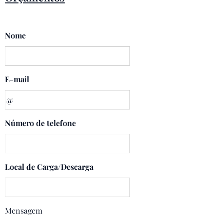
Nome
E-mail
Número de telefone
Local de Carga/Descarga
Mensagem