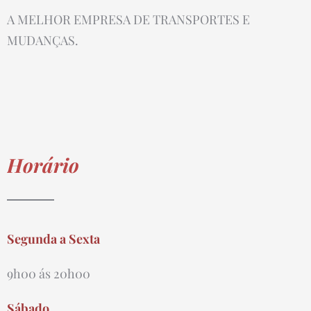
A MELHOR EMPRESA DE TRANSPORTES E
MUDANÇAS.
Horário
Segunda a Sexta
9h00 ás 20h00
Sábado