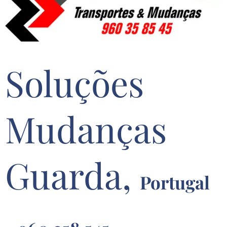
Soluções
Mudanças
Guarda,
Portugal