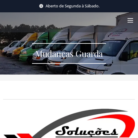
Aberto de Segunda à Sábado.
Mudanças Guarda