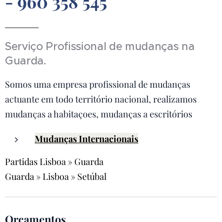
- 960 358 545
Serviço Profissional de mudanças na
Guarda.
Somos uma empresa profissional de mudanças
actuante em todo território nacional, realizamos
mudanças a habitaçoes, mudanças a escritórios
Mudanças Internacionais
Partidas Lisboa » Guarda
Guarda » Lisboa » Setúbal
Orçamentos