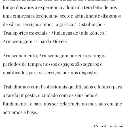
longo dos anos a experiência adquirida tem feito de nós
uma empresa referência no sector, actualmente dispomos
de vários serviços como; Logística / Distribuição /
Transportes especiais / Mudanças de todo género /
Armazenagem / Guarda Móveis.
Armazenamento, Armazenagem por curtos/longos
períodos de tempo, nossos espaços são seguros e
qualificados para os serviços por nós dispostos.
Trabalhamos com Profissionais qualificados e Idóneo para
a tarefa imposta, o cuidado com os seus bens é
fundamental e para nós ser referência no mercado em que
actuamos é base.
Guarda móveis