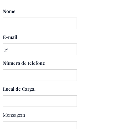
Nome
E-mail
Número de telefone
Local de Carga.
Mensagem