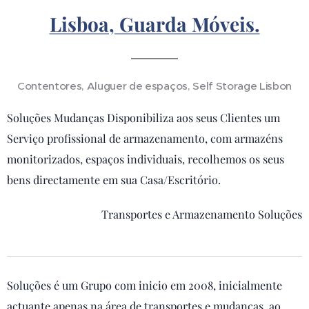
Lisboa, Guarda Móveis.
Contentores, Aluguer de espaços, Self Storage Lisbon
Soluções Mudanças Disponibiliza aos seus Clientes um
Serviço profissional de armazenamento, com armazéns
monitorizados, espaços individuais, recolhemos os seus
bens directamente em sua Casa/Escritório.
Transportes e Armazenamento Soluções
Soluções é um Grupo com inicio em 2008, inicialmente
actuante apenas na área de transportes e mudanças, ao