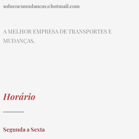
solucoesmudancas@hotmail.com
A MELHOR EMPRESA DE TRANSPORTES E
MUDANÇAS.
Horário
Segunda a Sexta