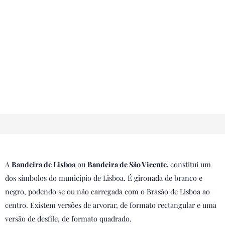
A
Bandeira de Lisboa
ou
Bandeira de São Vicente,
constitui um
dos símbolos do município de Lisboa. É gironada de branco e
negro, podendo se ou não carregada com o Brasão de Lisboa ao
centro. Existem versões de arvorar, de formato rectangular e uma
versão de desfile, de formato quadrado.