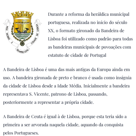
Durante a reforma da heráldica municipal
portuguesa, realizada no início do século
XX, o formato gironado da Bandeira de
Lisboa foi utilizado como padrão para todas
as bandeiras municipais de povoações com
estatuto de cidade de Portugal
A Bandeira de Lisboa é uma das mais antigas da Europa ainda em
uso. A bandeira gironada de preto e branco é usada como insígnia
da cidade de Lisboa desde a Idade Média. Inicialmente a bandeira
representava S. Vicente, patrono de Lisboa, passando,
posteriormente a representar a própria cidade.
A Bandeira de Ceuta é igual à de Lisboa, porque esta teria sido a
primeira a ser arvorada naquela cidade, aquando da conquista
pelos Portugueses.