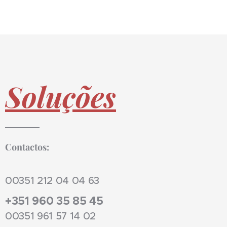
Soluções
Contactos:
00351 212 04 04 63
+351 960 35 85 45
00351 961 57 14 02