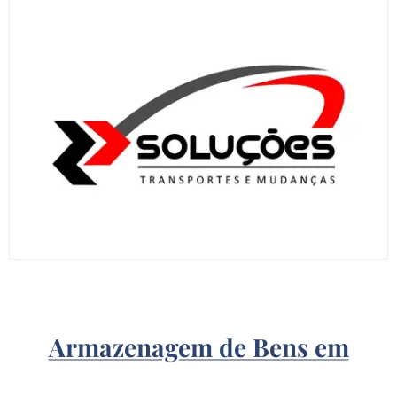
Armazenagem de Bens em