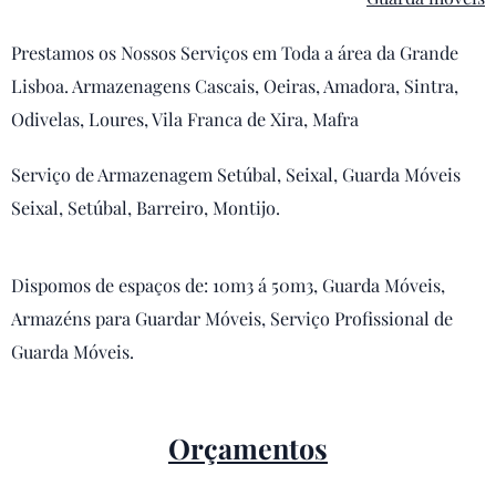
Prestamos os Nossos Serviços em Toda a área da Grande
Lisboa. Armazenagens Cascais, Oeiras, Amadora, Sintra,
Odivelas, Loures, Vila Franca de Xira, Mafra
Serviço de Armazenagem Setúbal, Seixal, Guarda Móveis
Seixal, Setúbal, Barreiro, Montijo.
Dispomos de espaços de: 10m3 á 50m3, Guarda Móveis,
Armazéns para Guardar Móveis, Serviço Profissional de
Guarda Móveis.
Orçamentos