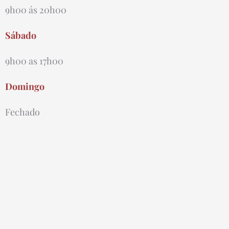
9h00 ás 20h00
Sábado
9h00 as 17h00
Domingo
Fechado