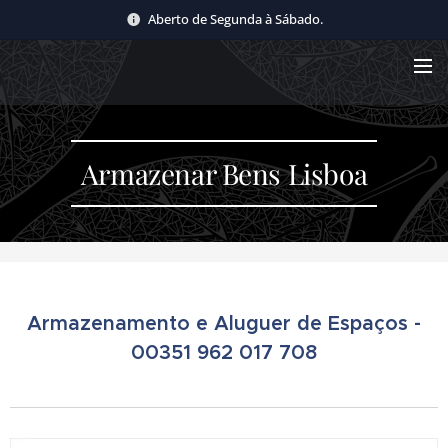
Aberto de Segunda à Sábado.
Armazenar Bens Lisboa
Armazenamento e Aluguer de Espaços -
00351 962 017 708