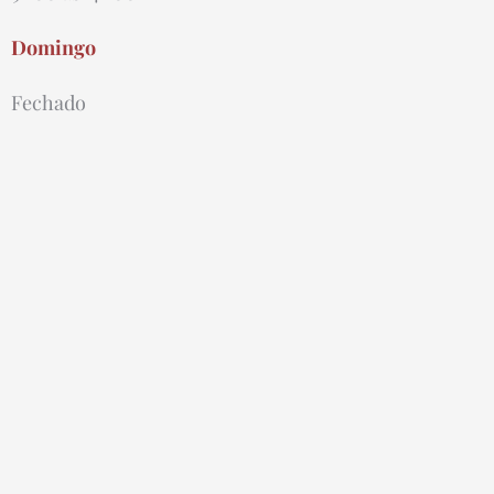
Domingo
Fechado