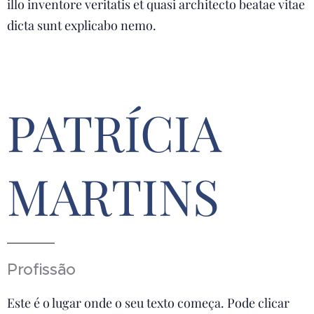
illo inventore veritatis et quasi architecto beatae vitae
dicta sunt explicabo nemo.
PATRÍCIA
MARTINS
Profissão
Este é o lugar onde o seu texto começa. Pode clicar