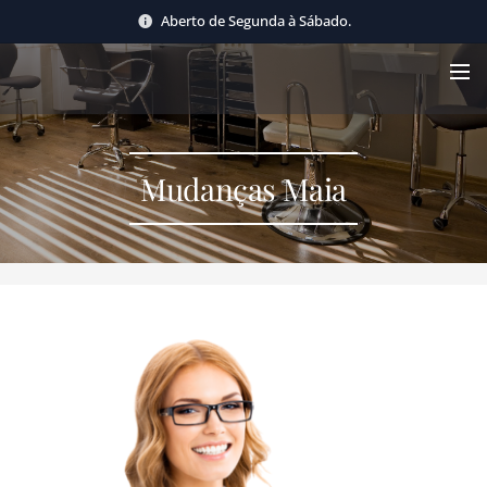
Aberto de Segunda à Sábado.
Mudanças Maia