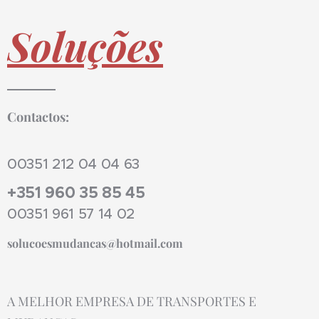
Soluções
Contactos:
00351 212 04 04 63
+351 960 35 85 45
00351 961 57 14 02
solucoesmudancas@hotmail.com
A MELHOR EMPRESA DE TRANSPORTES E