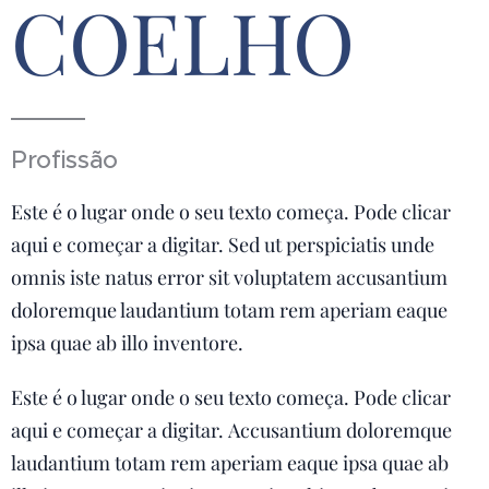
COELHO
Profissão
Este é o lugar onde o seu texto começa. Pode clicar
aqui e começar a digitar. Sed ut perspiciatis unde
omnis iste natus error sit voluptatem accusantium
doloremque laudantium totam rem aperiam eaque
ipsa quae ab illo inventore.
Este é o lugar onde o seu texto começa. Pode clicar
aqui e começar a digitar. Accusantium doloremque
laudantium totam rem aperiam eaque ipsa quae ab