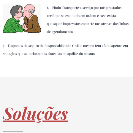
6 - Findo Transporte e serviço por nós prestados
verifique se esta tudo em ordem e caso exista
quaisquer imprevistos contacte nos através das linhas
de agendamento.
7 - Dispomos de seguro de Responsabilidade Civil, o mesmo tem efeito apenas em
situações que se incluam nas cláusulas de apólice do mesmo.
Soluções