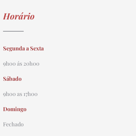
Horário
Segunda a Sexta
9h00 ás 20h00
Sábado
9h00 as 17h00
Domingo
Fechado