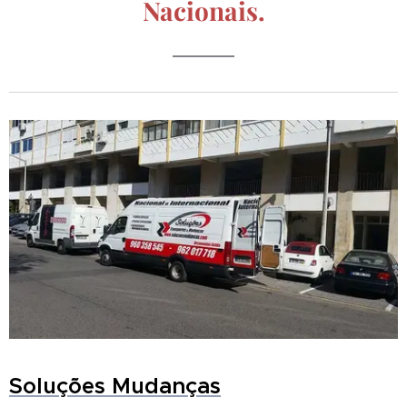
Nacionais.
Soluções Mudanças