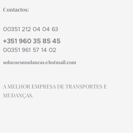
Contactos:
00351 212 04 04 63
+351 960 35 85 45
00351 961 57 14 02
solucoesmudancas@hotmail.com
A MELHOR EMPRESA DE TRANSPORTES E
MUDANÇAS.