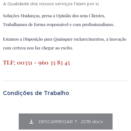
A Qualidade dos nossos serviços falam por si.
Soluções Mudanças, presa a Opinião dos seus Clientes,
Trabalhamos de forma responsável e com profissionalismo.
Estamos a Disposição para Quaisquer esclarecimentos, a Inovação
com certeza nos faz chegar ao excito.
TLF; 00351 - 960 35 85 45
Condições de Trabalho
DESCARREGAR T...2018.docx