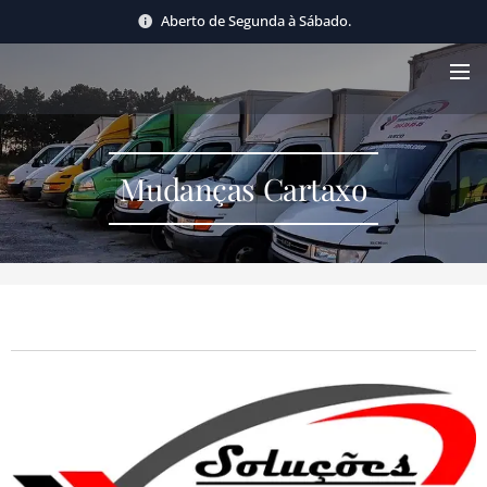
Aberto de Segunda à Sábado.
Mudanças Cartaxo