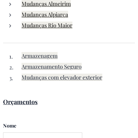
Mudanças Almeirim
Mudanças Alpiarça
Mudanças Rio Maior
Armazenagem
Armazenamento Seguro
Mudanças com elevador exterior
Orçamentos
Nome