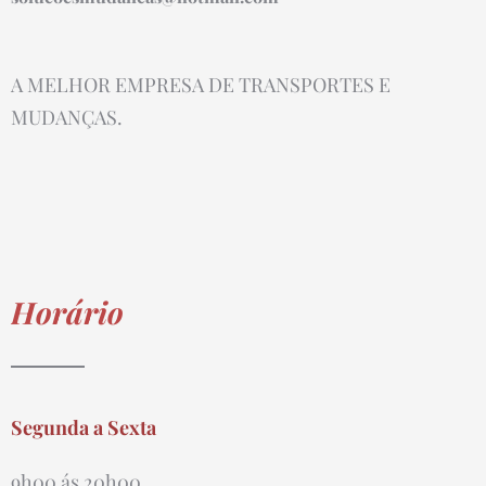
A MELHOR EMPRESA DE TRANSPORTES E
MUDANÇAS.
Horário
Segunda a Sexta
9h00 ás 20h00