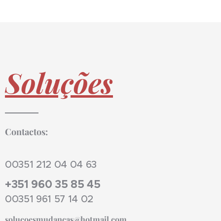
Soluções
Contactos:
00351 212 04 04 63
+351 960 35 85 45
00351 961 57 14 02
solucoesmudancas@hotmail.com