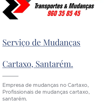
Serviço de Mudanças
Cartaxo, Santarém.
Empresa de mudanças no Cartaxo,
Profissionais de mudanças cartaxo,
santarém.