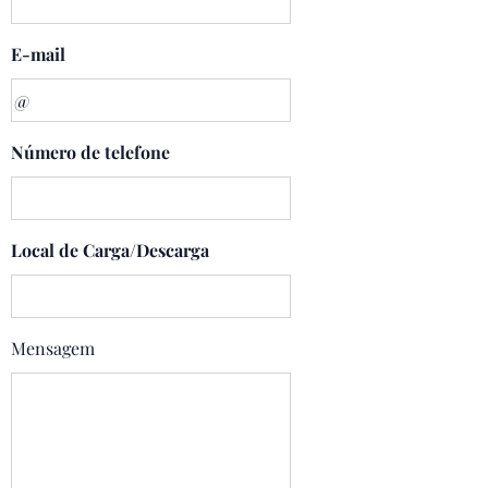
E-mail
Número de telefone
Local de Carga/Descarga
Mensagem