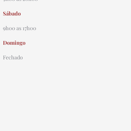
Sábado
9h00 as 17h00
Domingo
Fechado