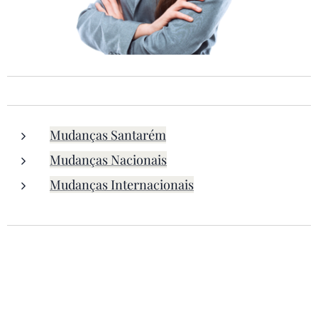
Mudanças Santarém
Mudanças Nacionais
Mudanças Internacionais