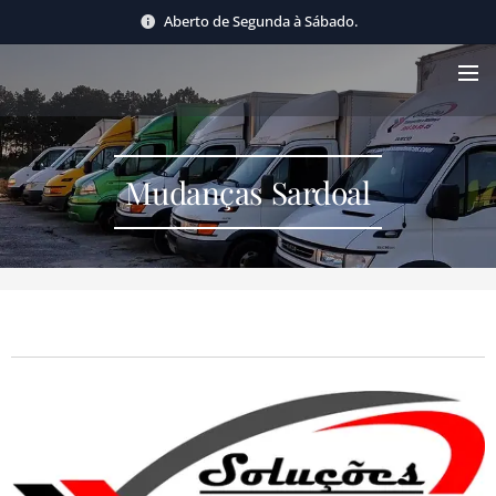
Aberto de Segunda à Sábado.
Mudanças Sardoal