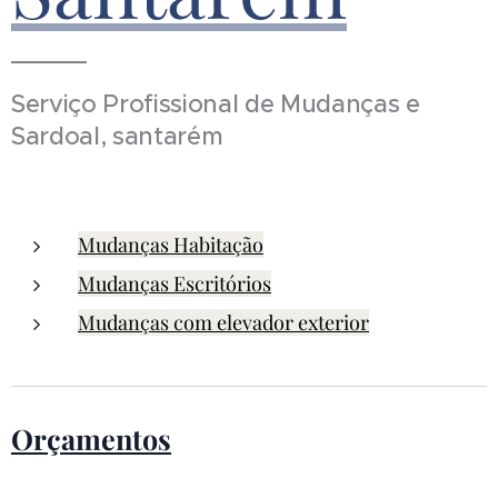
Serviço Profissional de Mudanças e
Sardoal, santarém
Mudanças Habitação
Mudanças Escritórios
Mudanças com elevador exterior
Orçamentos