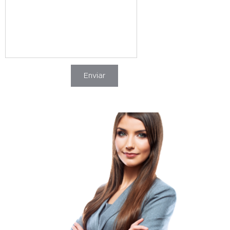
Enviar