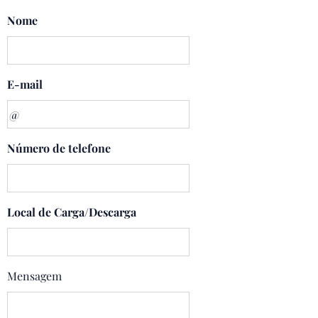
Nome
E-mail
Número de telefone
Local de Carga/Descarga
Mensagem