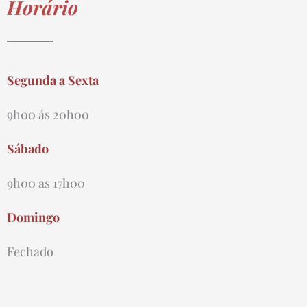
Horário
Segunda a Sexta
9h00 ás 20h00
Sábado
9h00 as 17h00
Domingo
Fechado