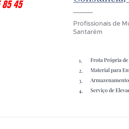
Profissionais de 
Santarém
Frota Própria de
Material para 
Armazenamento 
Serviço de Elev