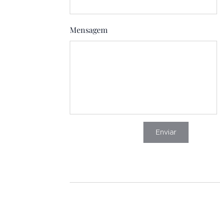
Mensagem
Enviar