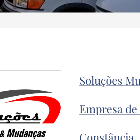
Soluções Mu
Empresa de
Constância,