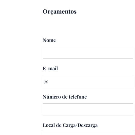
Orçamentos
Nome
E-mail
Número de telefone
Local de Carga/Descarga