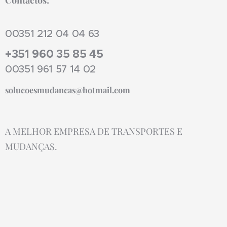
00351 212 04 04 63
+351 960 35 85 45
00351 961 57 14 02
solucoesmudancas@hotmail.com
A MELHOR EMPRESA DE TRANSPORTES E
MUDANÇAS.