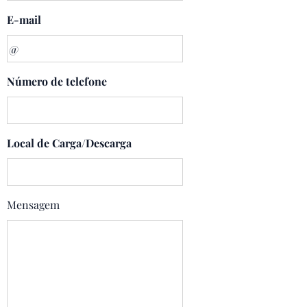
E-mail
Número de telefone
Local de Carga/Descarga
Mensagem