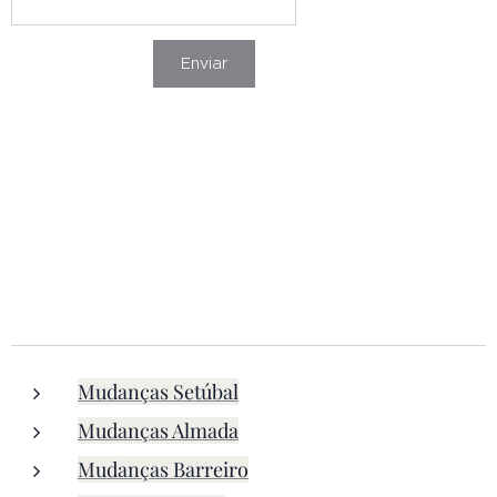
Enviar
Mudanças Setúbal
Mudanças Almada
Mudanças Barreiro