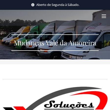
Aberto de Segunda à Sábado.
Mudanças Vale da Amoreira