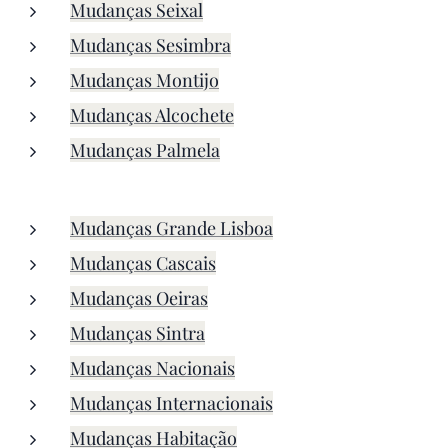
Mudanças Seixal
Mudanças Sesimbra
Mudanças Montijo
Mudanças Alcochete
Mudanças Palmela
Mudanças Grande Lisboa
Mudanças Cascais
Mudanças Oeiras
Mudanças Sintra
Mudanças Nacionais
Mudanças Internacionais
Mudanças Habitação