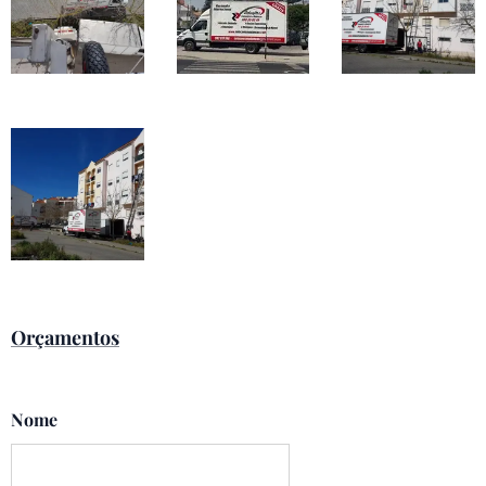
Orçamentos
Nome