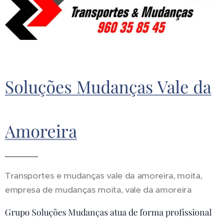
Soluções Mudanças Vale da
Amoreira
Transportes e mudanças vale da amoreira, moita,
empresa de mudanças moita, vale da amoreira
Grupo Soluções Mudanças atua de forma profissional