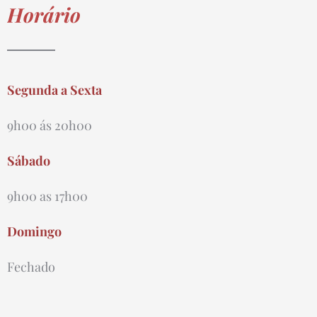
Horário
Segunda a Sexta
9h00 ás 20h00
Sábado
9h00 as 17h00
Domingo
Fechado