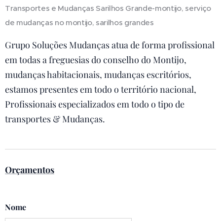
Transportes e Mudanças Sarilhos Grande-montijo, serviço
de mudanças no montijo, sarilhos grandes
Grupo Soluções Mudanças atua de forma profissional
em todas a freguesias do conselho do Montijo,
mudanças habitacionais, mudanças escritórios,
estamos presentes em todo o território nacional,
Profissionais especializados em todo o tipo de
transportes & Mudanças.
Orçamentos
Nome