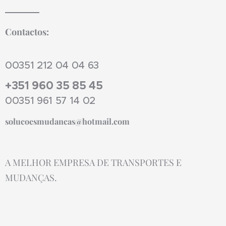
Contactos:
00351 212 04 04 63
+351 960 35 85 45
00351 961 57 14 02
solucoesmudancas@hotmail.com
A MELHOR EMPRESA DE TRANSPORTES E
MUDANÇAS.