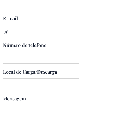
E-mail
Número de telefone
Local de Carga/Descarga
Mensagem