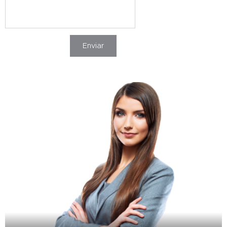
Enviar