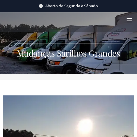
Aberto de Segunda à Sábado.
Mudanças Sarilhos Grandes