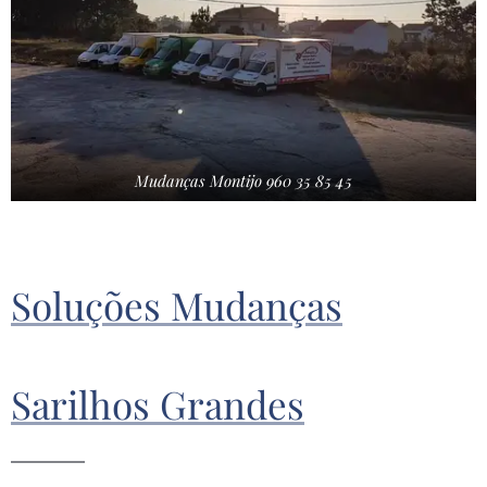
Mudanças Montijo 960 35 85 45
Soluções Mudanças
Sarilhos Grandes