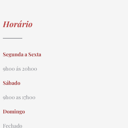
Horário
Segunda a Sexta
9h00 ás 20h00
Sábado
9h00 as 17h00
Domingo
Fechado