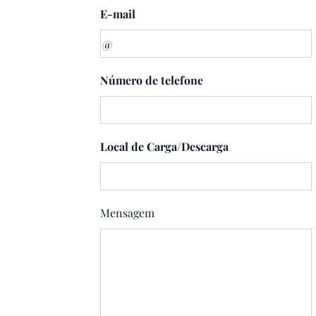
E-mail
Número de telefone
Local de Carga/Descarga
Mensagem