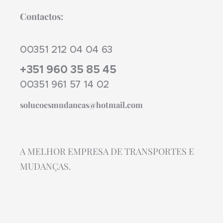
Contactos:
00351 212 04 04 63
+351 960 35 85 45
00351 961 57 14 02
solucoesmudancas@hotmail.com
A MELHOR EMPRESA DE TRANSPORTES E
MUDANÇAS.