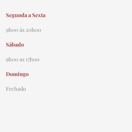
Segunda a Sexta
9h00 ás 20h00
Sábado
9h00 as 17h00
Domingo
Fechado