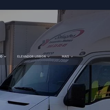
TO
ELEVADOR LISBOA
MAIS