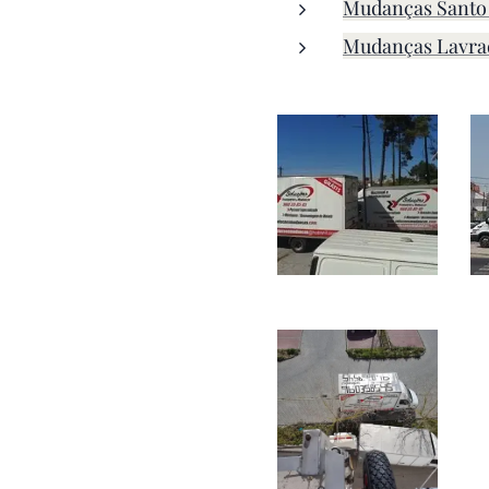
Mudanças Santo
Mudanças Lavra