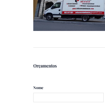
Orçamentos
Nome