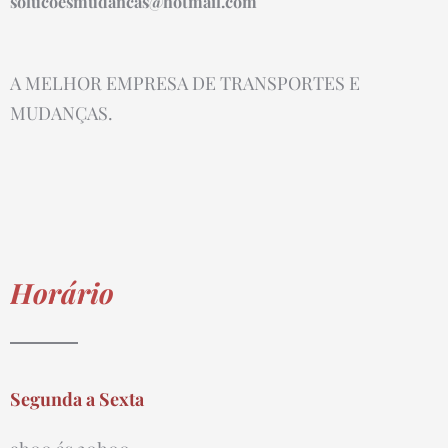
solucoesmudancas@hotmail.com
A MELHOR EMPRESA DE TRANSPORTES E
MUDANÇAS.
Horário
Segunda a Sexta