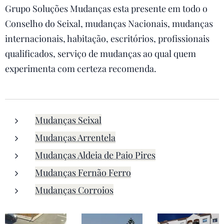
Grupo Soluções Mudanças esta presente em todo o
Conselho do Seixal, mudanças Nacionais, mudanças
internacionais, habitação, escritórios, profissionais
qualificados, serviço de mudanças ao qual quem
experimenta com certeza recomenda.
Mudanças Seixal
Mudanças Arrentela
Mudanças Aldeia de Paio Pires
Mudanças Fernão Ferro
Mudanças Corroios