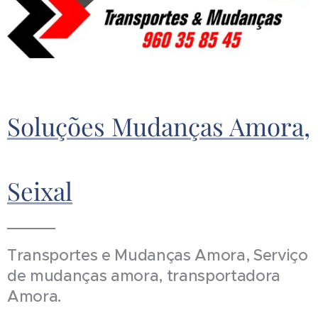
Soluções Mudanças Amora,
Seixal
Transportes e Mudanças Amora, Serviço
de mudanças amora, transportadora
Amora.