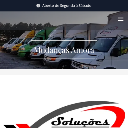
Aberto de Segunda à Sábado.
Mudanças Amora