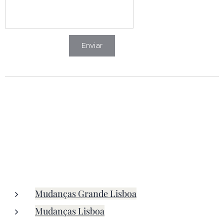
Enviar
Mudanças Grande Lisboa
Mudanças Lisboa