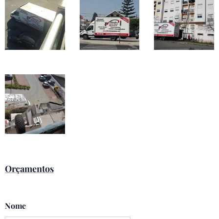
Orçamentos
Nome