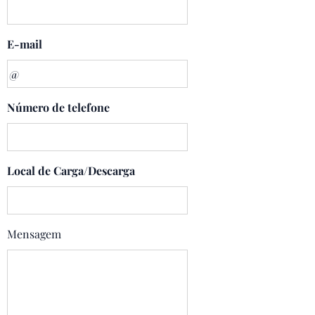
E-mail
Número de telefone
Local de Carga/Descarga
Mensagem