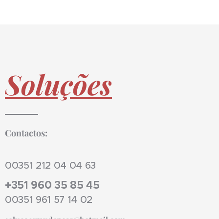
Soluções
Contactos:
00351 212 04 04 63
+351 960 35 85 45
00351 961 57 14 02