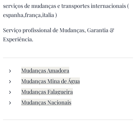
serviços de mudanças e transportes internacionais (
espanha,frança,italia )
Serviço profissional de Mudanças, Garantia &
Experiência.
Mudanças Amadora
Mudanças Mina de Água
Mudanças Falagueira
Mudanças Nacionais