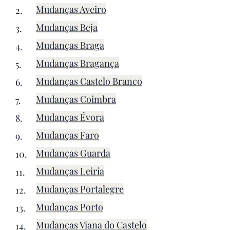
Mudanças Aveiro
Mudanças Beja
Mudanças Braga
Mudanças Bragança
Mudanças Castelo Branco
Mudanças Coimbra
Mudanças Évora
Mudanças Faro
Mudanças Guarda
Mudanças Leiria
Mudanças Portalegre
Mudanças Porto
Mudanças Viana do Castelo