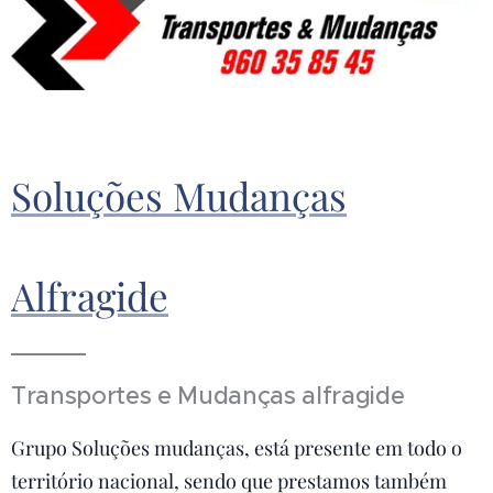
Soluções Mudanças
Alfragide
Transportes e Mudanças alfragide
Grupo Soluções mudanças, está presente em todo o
território nacional, sendo que prestamos também