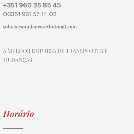
+351 960 35 85 45
00351 961 57 14 02
solucoesmudancas@hotmail.com
A MELHOR EMPRESA DE TRANSPORTES E
MUDANÇAS.
Horário