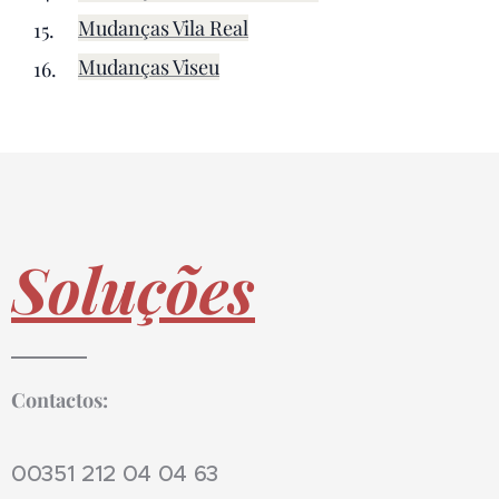
Mudanças Vila Real
Mudanças Viseu
Soluções
Contactos:
00351 212 04 04 63