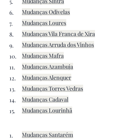
Mudanças Sintra
Mudanças Odivelas
Mudanças Loures
Mudanças Vila Franca de Xira
Mudanças Arruda dos Vinhos
Mudanças Mafra
Mudanças Azambuja
Mudanças Alenquer
Mudanças Torres Vedras
Mudanças Cadaval
Mudanças Lourinhã
Mudanças Santarém