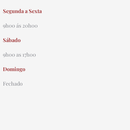
Segunda a Sexta
9h00 ás 20h00
Sábado
9h00 as 17h00
Domingo
Fechado