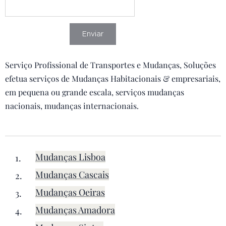
Enviar
Serviço Profissional de Transportes e Mudanças, Soluções
efetua serviços de Mudanças Habitacionais & empresariais,
em pequena ou grande escala, serviços mudanças
nacionais, mudanças internacionais.
Mudanças Lisboa
Mudanças Cascais
Mudanças Oeiras
Mudanças Amadora