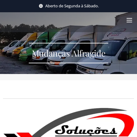
Aberto de Segunda à Sábado.
Mudanças Alfragide