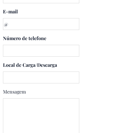
E-mail
Número de telefone
Local de Carga/Descarga
Mensagem