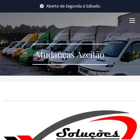
Aberto de Segunda à Sábado.
Mudanças Azeitão