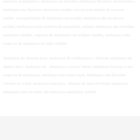
poceirão, transportes e mudanças no poceirão, mudanças Marateca, transportes e
mudanças em Marateca, mudanças azeitão, serviço para mudar de casa em
azeitão, transportadora de mudanças em azeitão, mudanças alto da guerra,
setúbal, mudanças nossa senhora da anunciada, setúbal, mudanças são sebastião,
mudanças gâmbia, empresa de mudanças em setúbal, Gâmbia, mudanças sado,
empresa de mudanças no sado, setúbal.
Mudanças do Alentejo para, mudanças de setúbal para o Alentejo, mudanças do
algarve para, mudanças de , mudanças a preços baixos, mudanças baratas, a sua
empresa de mudanças, mudanças para todo o país, Mudanças com Elevador
exterior no seixal, mudanças com grua , aluguer de grua elevatória mudanças,
mudanças com elevador, elevador para mudanças setúbal,