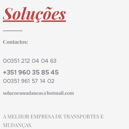
Soluções
Contactos:
00351 212 04 04 63
+351 960 35 85 45
00351 961 57 14 02
solucoesmudancas@hotmail.com
A MELHOR EMPRESA DE TRANSPORTES E
MUDANÇAS.