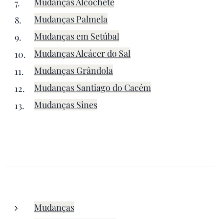
Mudanças Alcochete
Mudanças Palmela
Mudanças em Setúbal
Mudanças Alcácer do Sal
Mudanças Grândola
Mudanças Santiago do Cacém
Mudanças Sines
Mudanças