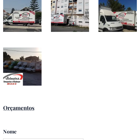
Orçamentos
Nome