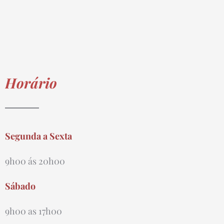
Horário
Segunda a Sexta
9h00 ás 20h00
Sábado
9h00 as 17h00