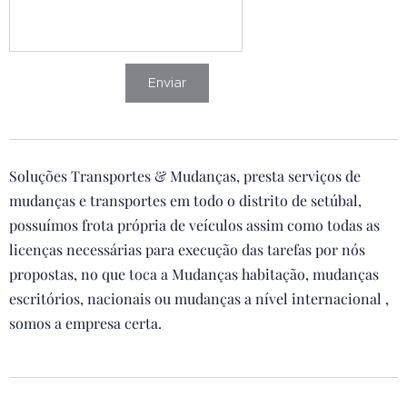
Enviar
Soluções Transportes & Mudanças, presta serviços de
mudanças e transportes em todo o distrito de setúbal,
possuímos frota própria de veículos assim como todas as
licenças necessárias para execução das tarefas por nós
propostas, no que toca a Mudanças habitação, mudanças
escritórios, nacionais ou mudanças a nível internacional ,
somos a empresa certa.