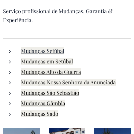
Serviço profissional de Mudanças, Garantia &
Experiência.
Mudanças Setúbal
Mudanças em Setúbal
Mudanças Alto da Guerra
Mudanças Nossa Senhora da Anunciada
Mudanças São Sebastião
Mudanças Gâmbia
Mudanças Sado