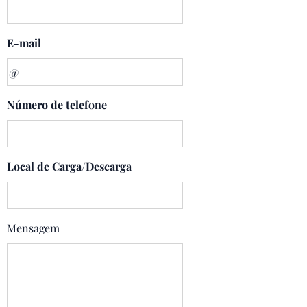
E-mail
Número de telefone
Local de Carga/Descarga
Mensagem