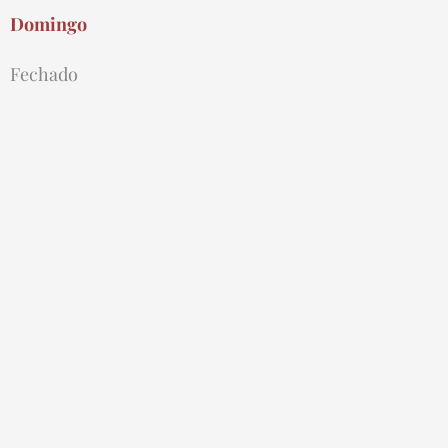
Domingo
Fechado